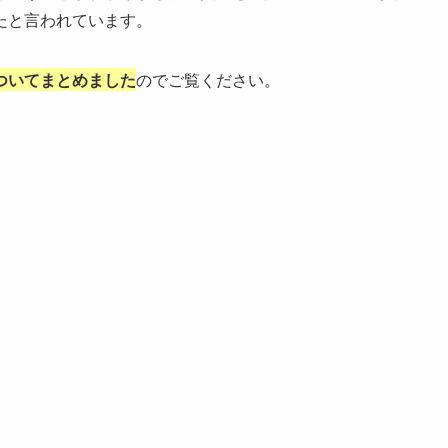
たと言われています。
ついてまとめました
のでご覧ください。