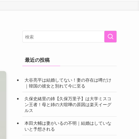
最近の投稿
大谷亮平は結婚してない！妻の存在は噂だけ
｜韓国の彼女と別れて今に至る
久保史緒里の姉【久保万里子】は大学ミスコ
ン王者！母と姉の大喧嘩の原因は楽天イーグ
ルス
本田大輔は妻がいるの不明｜結婚はしていな
いと予想される