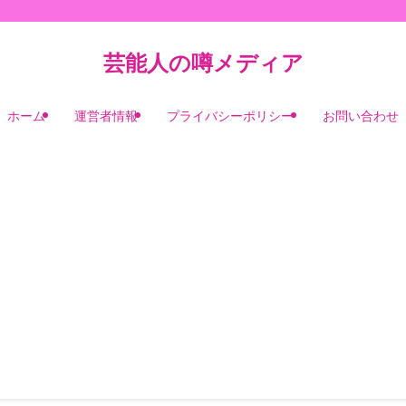
芸能人の噂メディア
ホーム
運営者情報
プライバシーポリシー
お問い合わせ