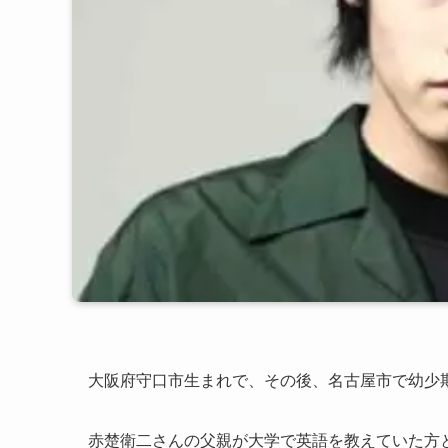
大阪府守口市生まれで、その後、名古屋市で幼少
赤楚衛二さんの父親が大学で英語を教えていた方