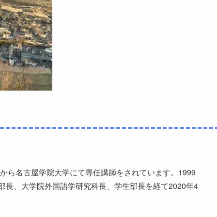
年から名古屋学院大学にて専任講師をされています。1999
長、大学院外国語学研究科長、学生部長を経て2020年4