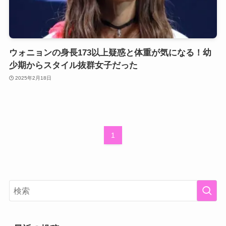
ウォニョンの身長173以上疑惑と体重が気になる！幼
少期からスタイル抜群女子だった
2025年2月18日
1