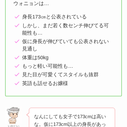
ウォニョンは…
身長173㎝と公表されている
しかし、まだ若く数センチ伸びてる可
能性も…
仮に身長が伸びていても公表されない
見通し
体重は50kg
もっと軽い可能性も…
見た目が可愛くてスタイルも抜群
英語も話せるお嬢様
なんにしても女子で173cmは高い
な。仮に173cm以上の身長があっ
いかじい