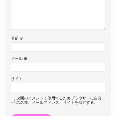
名前
※
メール
※
サイト
次回のコメントで使用するためブラウザーに自分
の名前、メールアドレス、サイトを保存する。