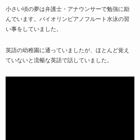
小さい頃の夢は弁護士・アナウンサーで勉強に励
んでいます。バイオリンピアノフルート水泳の習
い事をしていました。
英語の幼稚園に通っていましたが、ほとんど覚え
ていないと流暢な英語で話していました。