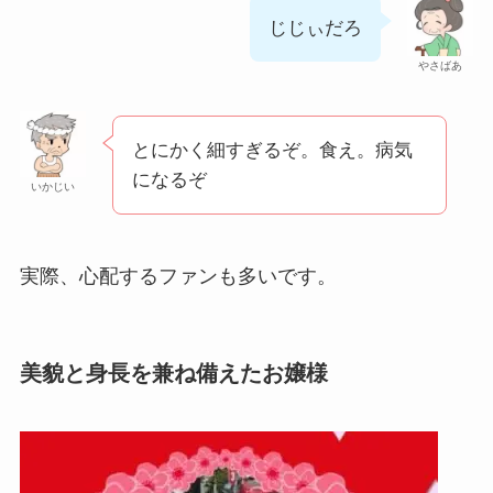
じじぃだろ
やさばあ
とにかく細すぎるぞ。食え。病気
になるぞ
いかじい
実際、心配するファンも多いです。
美貌と身長を兼ね備えたお嬢様