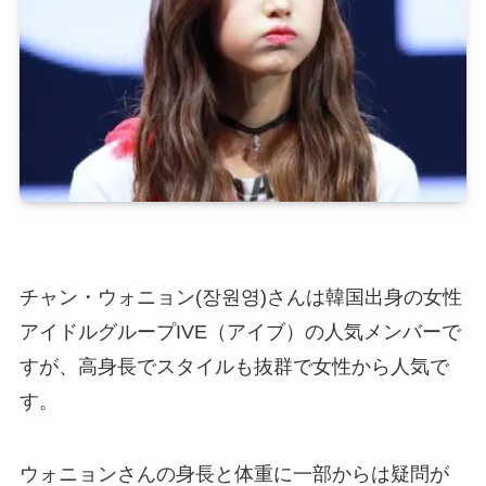
チャン・ウォニョン(장원영)さんは韓国出身の女性
アイドルグループIVE（アイブ）の人気メンバーで
すが、高身長でスタイルも抜群で女性から人気で
す。
ウォニョンさんの身長と体重に一部からは疑問が