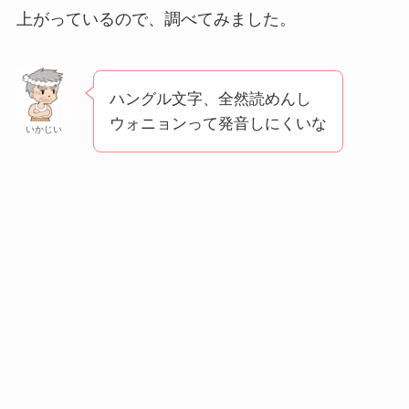
上がっているので、調べてみました。
ハングル文字、全然読めんし
ウォニョンって発音しにくいな
いかじい