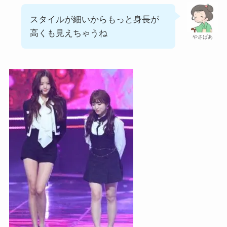
スタイルが細いからもっと身長が
高くも見えちゃうね
やさばあ