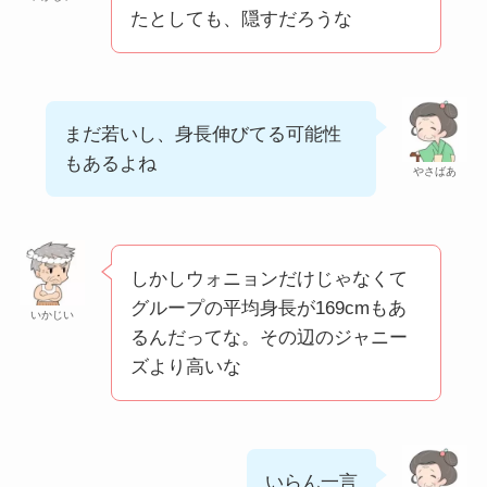
たとしても、隠すだろうな
まだ若いし、身長伸びてる可能性
もあるよね
やさばあ
しかしウォニョンだけじゃなくて
グループの平均身長が169cmもあ
いかじい
るんだってな。その辺のジャニー
ズより高いな
いらん一言