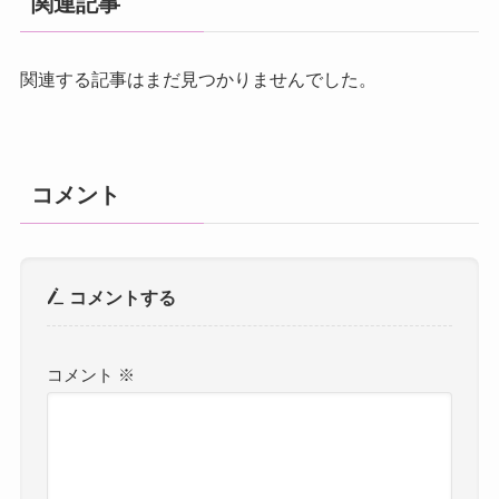
関連記事
関連する記事はまだ見つかりませんでした。
コメント
コメントする
コメント
※