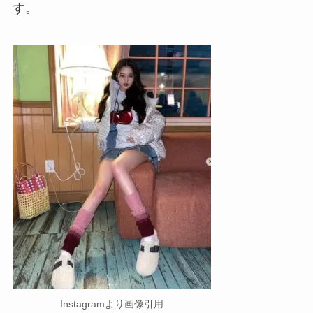
す。
Instagramより画像引用