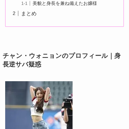
美貌と身長を兼ね備えたお嬢様
まとめ
チャン・ウォニョンのプロフィール｜身
長逆サバ疑惑