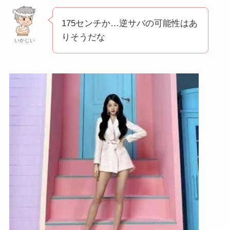
175センチか…逆サバの可能性はあ
りそうだな
いかじい