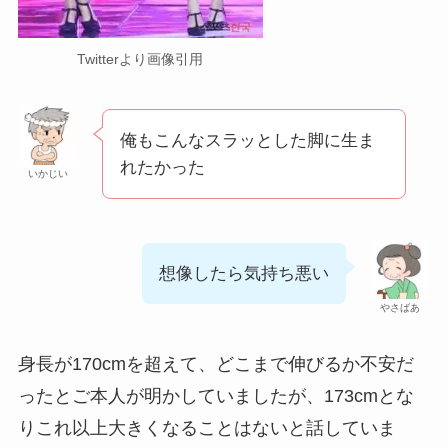
Twitterより画像引用
俺もこんなスラッとした脚に生ま
れたかった
いかじい
想像したら気持ち悪い
やさばあ
身長が170cmを超えて、どこまで伸びるか不安だ
ったとご本人が明かしていましたが、173cmとな
りこれ以上大きくなることはないと話していま