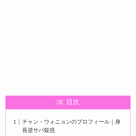
目次
チャン・ウォニョンのプロフィール｜身
長逆サバ疑惑