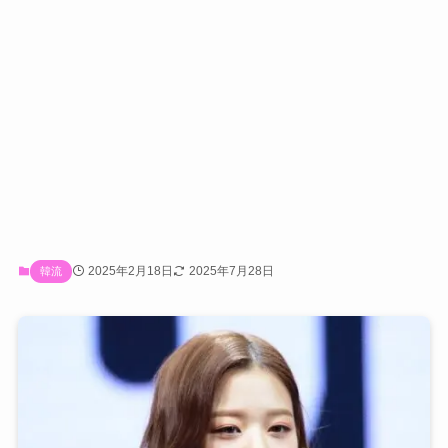
2025年2月18日
2025年7月28日
韓流