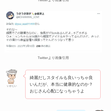
Twitterより画像引用
綺麗だしスタイルも良いっちゃ良
いんだが、本当に健康的なのか？
いかじい
おじさん心配になっちゃうよ