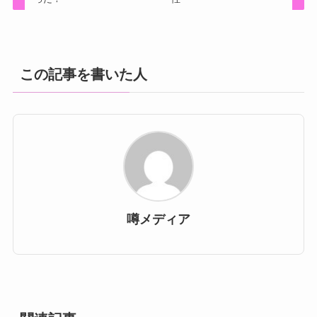
この記事を書いた人
噂メディア