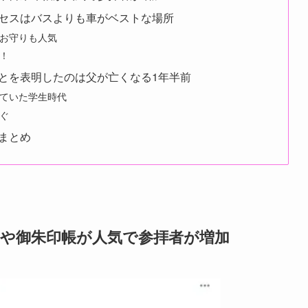
セスはバスよりも車がベストな場所
お守りも人気
！
とを表明したのは父が亡くなる1年半前
ていた学生時代
ぐ
まとめ
印や御朱印帳が人気で参拝者が増加