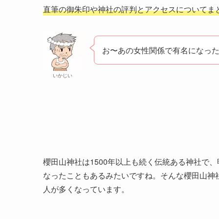
直筆の御朱印や神社の評判とアクセスについてま
お〜あの女性関係で有名になっ
いかじい
櫻田山神社は1500年以上も続く伝統ある神社で
なったこともあるみたいですね。そんな櫻田山神
人が多くなっています。