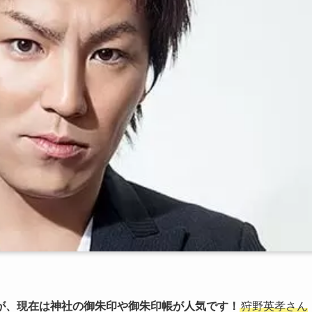
が、現在は神社の御朱印や御朱印帳が人気です！
狩野英孝さん