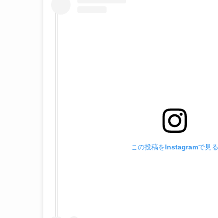
この投稿をInstagramで見