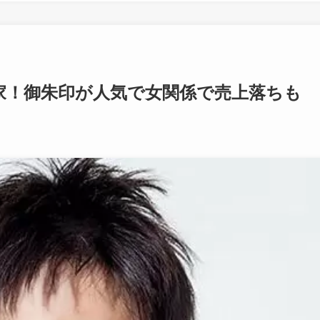
家！御朱印が人気で女関係で売上落ちも