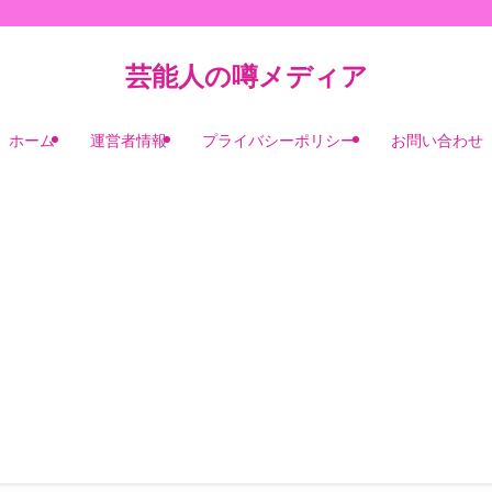
芸能人の噂メディア
ホーム
運営者情報
プライバシーポリシー
お問い合わせ