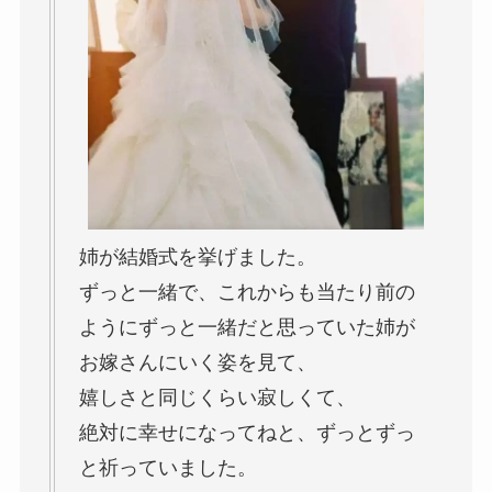
姉が結婚式を挙げました。
ずっと一緒で、これからも当たり前の
ようにずっと一緒だと思っていた姉が
お嫁さんにいく姿を見て、
嬉しさと同じくらい寂しくて、
絶対に幸せになってねと、ずっとずっ
と祈っていました。