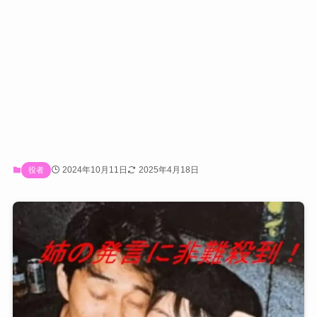
2024年10月11日
2025年4月18日
役者