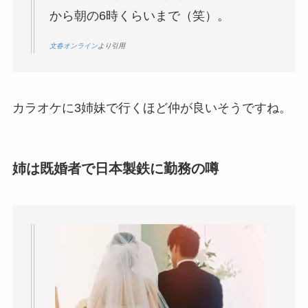
から朝の6時くらいまで（笑）。
文春オンライン
より引用
カラオケに3姉妹で行くほど仲が良いそうですね。
姉は既婚者で日本製鉄に勤務の噂