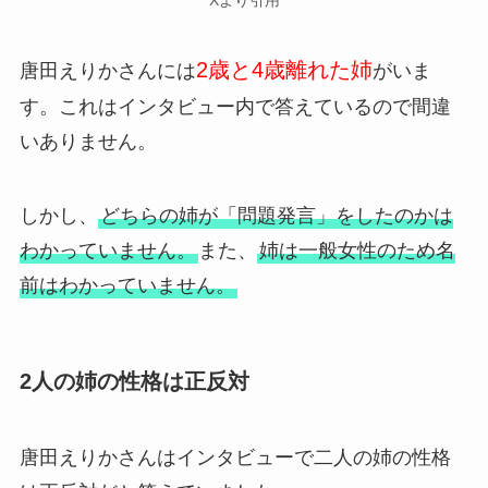
Xより引用
2歳と4歳離れた姉
唐田えりかさんには
がいま
す。これはインタビュー内で答えているので間違
いありません。
しかし、
どちらの姉が「問題発言」をしたのかは
わかっていません。
また、
姉は一般女性のため名
前はわかっていません。
2人の姉の性格は正反対
唐田えりかさんはインタビューで二人の姉の性格