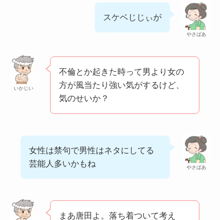
スケベじじぃが
やさばあ
不倫とか起きた時って男より女の
方が風当たり強い気がするけど、
いかじい
気のせいか？
女性は禁句で男性はネタにしてる
芸能人多いかもね
やさばあ
まあ唐田よ。落ち着ついて考え