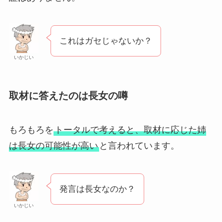
これはガセじゃないか？
いかじい
取材に答えたのは長女の噂
もろもろを
トータルで考えると、取材に応じた姉
は長女の可能性が高い
と言われています。
発言は長女なのか？
いかじい