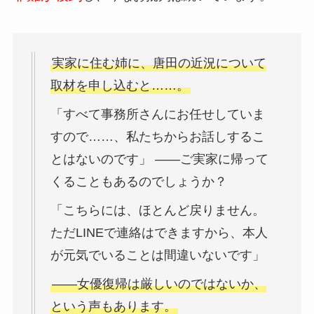
実家に住む姉に、唐田の近況について
取材を申し込むと……。
「すべて事務所さんにお任せしていま
すので……、私たちからお話しするこ
とはないのです」 ――ご実家に帰って
くることもあるのでしょうか？
「こちらには、ほとんど戻りません。
ただLINEで連絡はできますから、本人
が元気でいることは間違いないです」
――女優復帰は厳しいのではないか、
という声もあります。