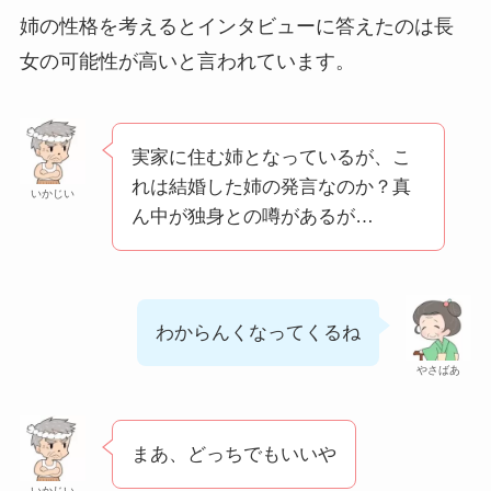
姉の性格を考えるとインタビューに答えたのは長
女の可能性が高いと言われています。
実家に住む姉となっているが、こ
れは結婚した姉の発言なのか？真
いかじい
ん中が独身との噂があるが…
わからんくなってくるね
やさばあ
まあ、どっちでもいいや
いかじい