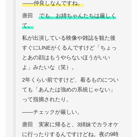
――仲良しなんですね。
唐田
でも、お姉ちゃんたちは厳しく
て。
私が出演している映像や雑誌を観た後
すぐにLINEがくるんですけど「ちょっ
とあの顔はもうやらないほうがいい
よ」みたいな（笑）。
2年くらい前ですけど、着るものについ
ても「あんたは強めの系統じゃない」
って指摘されたり。
――チェックが厳しい。
唐田 実家に帰ると、3姉妹でカラオケ
に行ったりするんですけどね。夜の9時