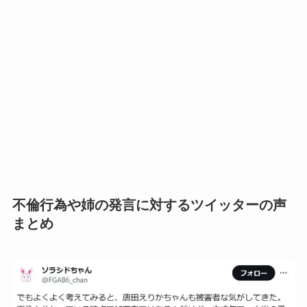
不倫行為や姉の発言に対するツイッターの声
まとめ