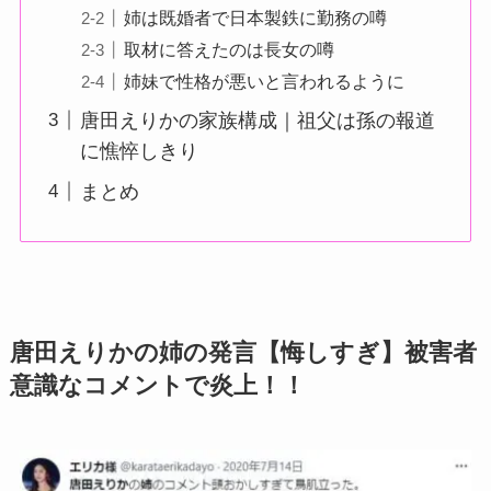
姉は既婚者で日本製鉄に勤務の噂
取材に答えたのは長女の噂
姉妹で性格が悪いと言われるように
唐田えりかの家族構成｜祖父は孫の報道
に憔悴しきり
まとめ
唐田えりかの姉の発言【悔しすぎ】被害者
意識なコメントで炎上！！