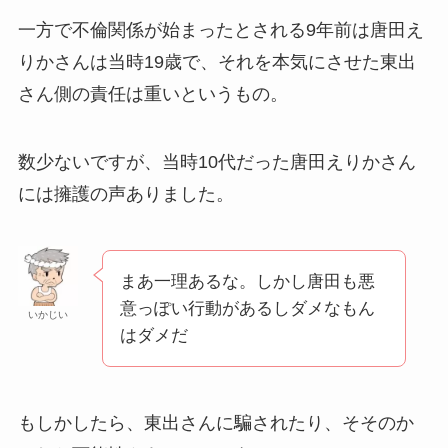
一方で不倫関係が始まったとされる9年前は唐田え
りかさんは当時19歳で、それを本気にさせた東出
さん側の責任は重いというもの。
数少ないですが、当時10代だった唐田えりかさん
には擁護の声ありました。
まあ一理あるな。しかし唐田も悪
意っぽい行動があるしダメなもん
いかじい
はダメだ
もしかしたら、東出さんに騙されたり、そそのか