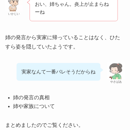
おい、姉ちゃん。炎上が止まらね
ーね
いかじい
姉の発言から実家に帰っていることはなく、ひた
すら姿を隠していたようです。
実家なんて一番バレそうだからね
やさばあ
姉の発言の真相
姉や家族について
まとめましたのでご覧ください。