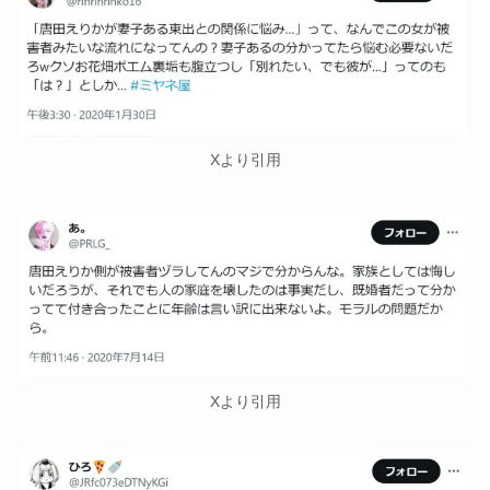
Xより引用
Xより引用