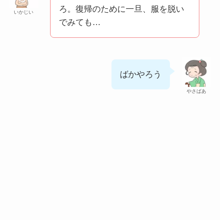
ろ。復帰のために一旦、服を脱い
いかじい
でみても…
ばかやろう
やさばあ