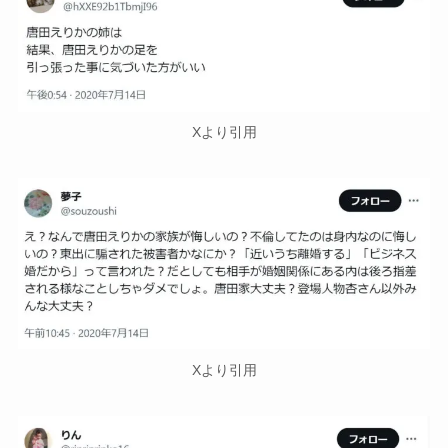
Xより引用
Xより引用