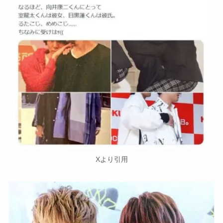
Xより引用