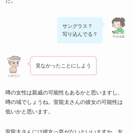
た。
サングラス？
写り込んでる？
やさばあ
見なかったことにしよう
いかじい
噂の女性は親戚の可能性もあるかと思いますし、
噂の域でしょうね。室龍太さんの彼女の可能性は
低いかと思います。
室龍太さんには彼女っ気がないといいますか、女