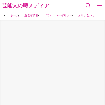
芸能人の噂メディア
ホーム
運営者情報
プライバシーポリシー
お問い合わせ