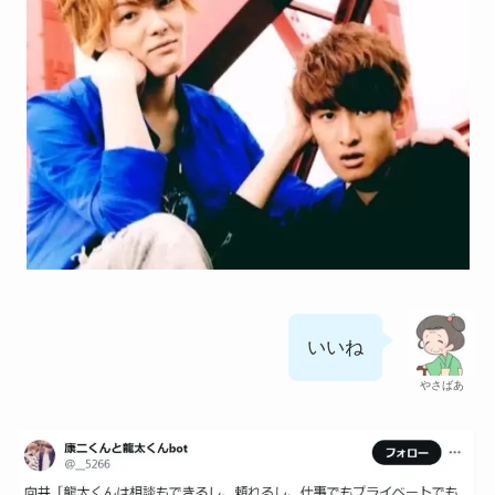
いいね
やさばあ