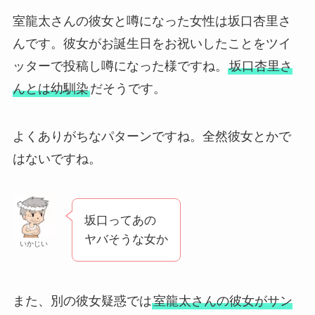
室龍太さんの彼女と噂になった女性は坂口杏里さ
んです。彼女がお誕生日をお祝いしたことをツイ
ッターで投稿し噂になった様ですね。
坂口杏里さ
んとは幼馴染
だそうです。
よくありがちなパターンですね。全然彼女とかで
はないですね。
坂口ってあの
ヤバそうな女か
いかじい
また、別の彼女疑惑では
室龍太さんの彼女がサン