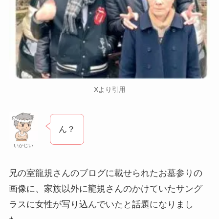
Xより引用
ん？
いかじい
兄の室龍規さんのブログに載せられたお墓参りの
画像に、家族以外に龍規さんのかけていたサング
ラスに女性が写り込んでいたと話題になりまし