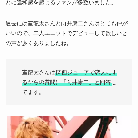
とに違和感を感じるファンが多数いました。
過去には室龍太さんと向井康二さんはとても仲が
いいので、二人ユニットでデビューして欲しいと
の声が多くありましたね。
室龍太さんは
関西ジュニアで恋人にす
るならの質問に「向井康二」と回答
し
てます。