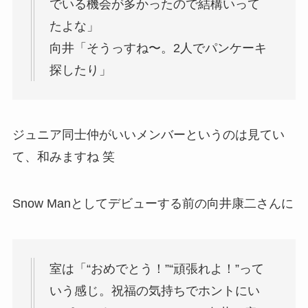
でいる機会が多かったので結構いって
たよな」
向井「そうっすね〜。2人でパンケーキ
探したり」
ジュニア同士仲がいいメンバーというのは見てい
て、和みますね 笑
Snow Manとしてデビューする前の向井康二さんに
室は「“おめでとう！”“頑張れよ！”って
いう感じ。祝福の気持ちでホントにい