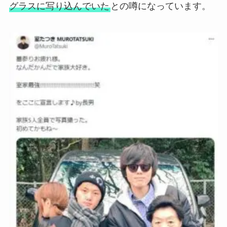
グラスに写り込んでいた
との噂になっています。