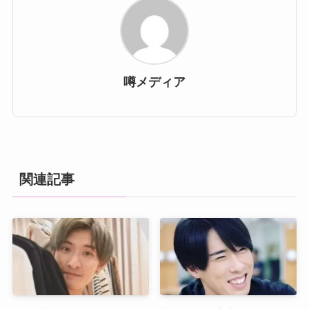
噂メディア
関連記事