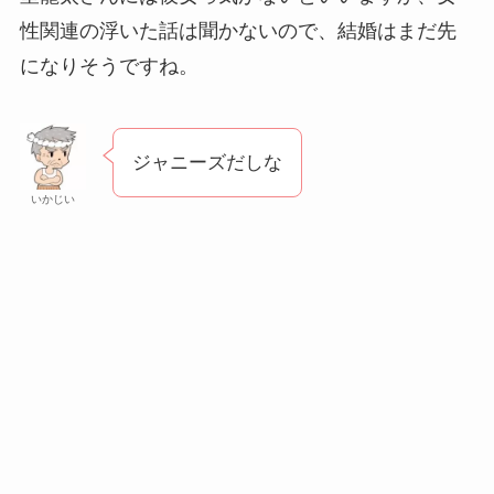
性関連の浮いた話は聞かないので、結婚はまだ先
になりそうですね。
ジャニーズだしな
いかじい