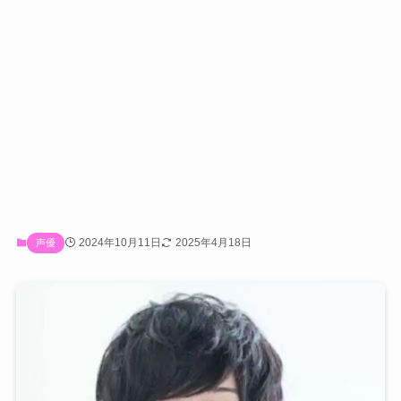
2024年10月11日
2025年4月18日
声優