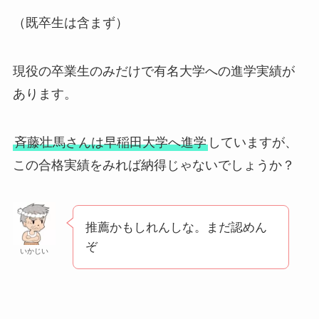
（既卒生は含まず）
現役の卒業生のみだけで有名大学への進学実績が
あります。
斉藤壮馬さんは早稲田大学へ進学
していますが、
この合格実績をみれば納得じゃないでしょうか？
推薦かもしれんしな。まだ認めん
ぞ
いかじい