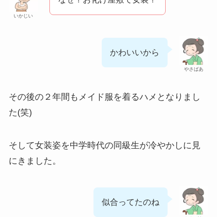
いかじい
かわいいから
やさばあ
その後の２年間もメイド服を着るハメとなりまし
た(笑)
そして女装姿を中学時代の同級生が冷やかしに見
にきました。
似合ってたのね