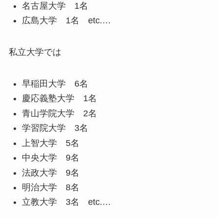
名古屋大学 1名
広島大学 1名 etc.…
私立大学では
早稲田大学 6名
慶応義塾大学 1名
青山学院大学 2名
学習院大学 3名
上智大学 5名
中央大学 9名
法政大学 9名
明治大学 8名
立教大学 3名 etc.…