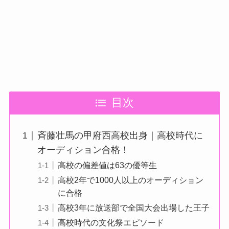
目次
斉藤壮馬の甲府西高校出身｜高校時代に
オーディション合格！
高校の偏差値は63の優等生
高校2年で1000人以上のオーディション
に合格
高校3年に放送部で全国大会出場した王子
高校時代の文化祭エピソード