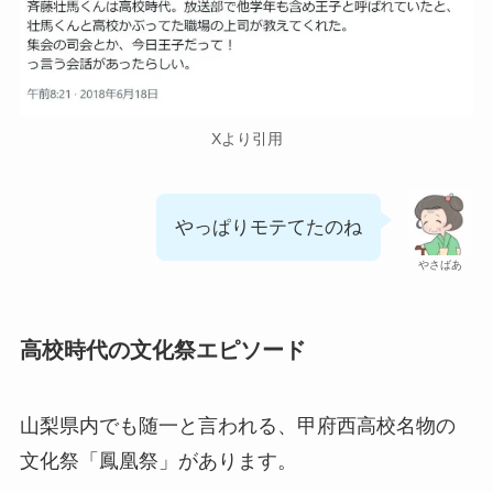
Xより引用
やっぱりモテてたのね
やさばあ
高校時代の文化祭エピソード
山梨県内でも随一と言われる、甲府西高校名物の
文化祭「鳳凰祭」があります。