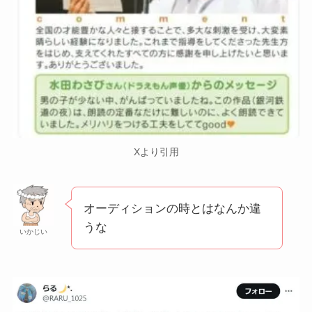
Xより引用
オーディションの時とはなんか違
うな
いかじい