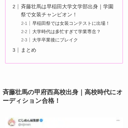
斉藤壮馬は早稲田大学文学部出身｜学園
祭で女装チャンピオン！
早稲田祭では女装コンテストに出場！
大学時代は多忙すぎて学業専念？
大学卒業後にブレイク
まとめ
斉藤壮馬の甲府西高校出身｜高校時代にオ
ーディション合格！