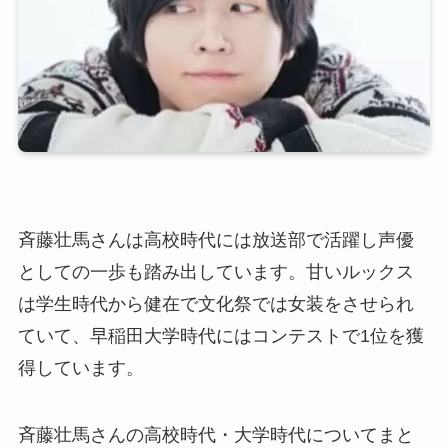
斉藤壮馬さんは高校時代には放送部で活躍し声優
としての一歩も踏み出しています。甘いルックス
は学生時代から健在で文化祭では女装をさせられ
ていて、早稲田大学時代にはコンテストで1位を獲
得しています。
斉藤壮馬さんの高校時代・大学時代についてまと