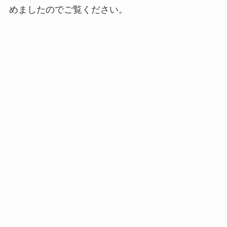
めましたのでご覧ください。