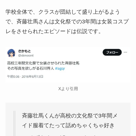
学校全体で、クラスが団結して盛り上がるよう
で、斉藤壮馬さんは文化祭での3年間は女装コスプ
レをさせられたエピソードは伝説です。
Xより引用
斉藤壮馬くんが高校の文化祭で3年間メ
イド服着てたって話めちゃくちゃ好き