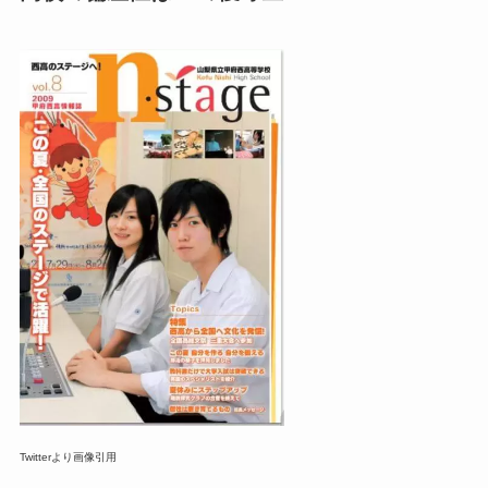
Twitterより画像引用