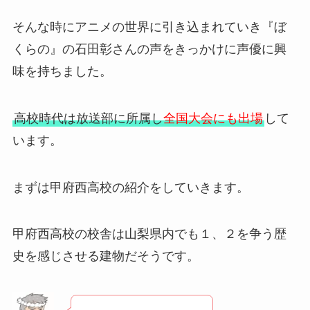
そんな時にアニメの世界に引き込まれていき『ぼ
くらの』の石田彰さんの声をきっかけに声優に興
味を持ちました。
高校時代は放送部に所属し
全国大会にも出場
して
います。
まずは甲府西高校の紹介をしていきます。
甲府西高校の校舎は山梨県内でも１、２を争う歴
史を感じさせる建物だそうです。