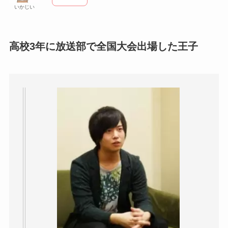
いかじい
高校3年に放送部で全国大会出場した王子