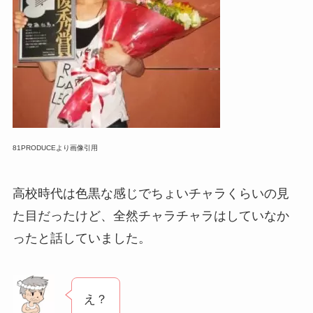
81PRODUCEより画像引用
高校時代は色黒な感じでちょいチャラくらいの見
た目だったけど、全然チャラチャラはしていなか
ったと話していました。
え？