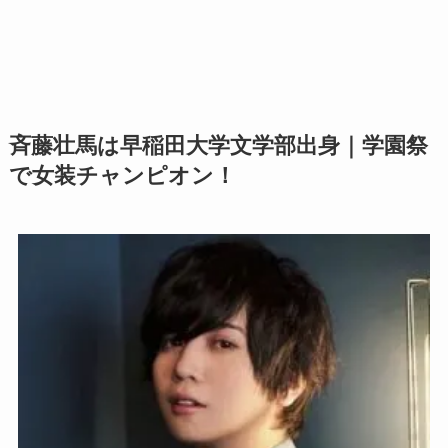
斉藤壮馬は早稲田大学文学部出身｜学園祭
で女装チャンピオン！