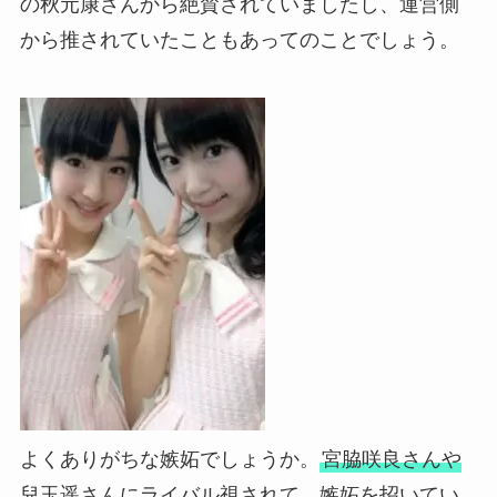
の秋元康さんから絶賛されていましたし、運営側
から推されていたこともあってのことでしょう。
よくありがちな嫉妬でしょうか。
宮脇咲良さんや
兒玉遥さんにライバル視されて、嫉妬を招いてい