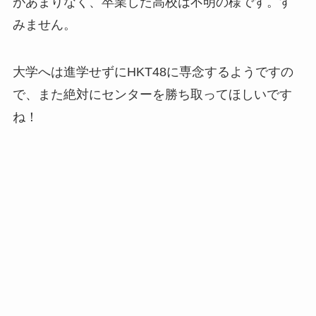
があまりなく、卒業した高校は不明の様です。す
みません。
大学へは進学せずにHKT48に専念するようですの
で、また絶対にセンターを勝ち取ってほしいです
ね！