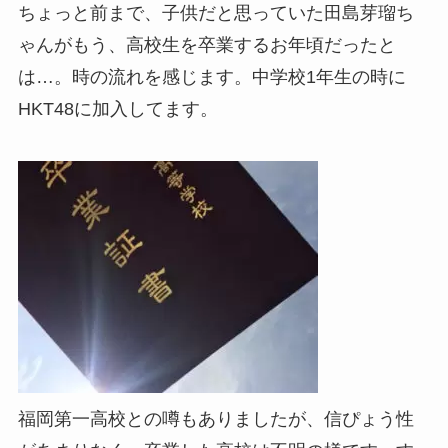
ちょっと前まで、子供だと思っていた田島芽瑠ち
ゃんがもう、高校生を卒業するお年頃だったと
は…。時の流れを感じます。中学校1年生の時に
HKT48に加入してます。
福岡第一高校との噂もありましたが、信ぴょう性