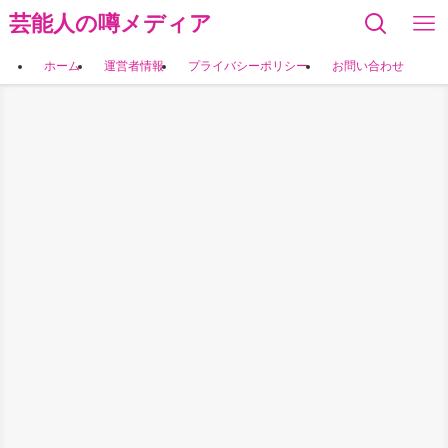
芸能人の噂メディア
ホーム
運営者情報
プライバシーポリシー
お問い合わせ