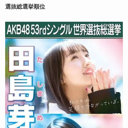
選抜総選挙順位