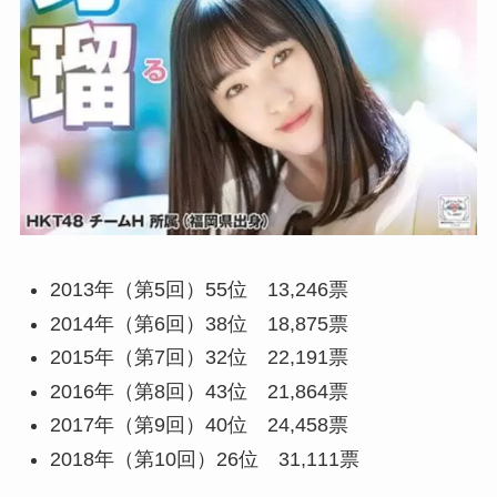
2013年（第5回）55位 13,246票
2014年（第6回）38位 18,875票
2015年（第7回）32位 22,191票
2016年（第8回）43位 21,864票
2017年（第9回）40位 24,458票
2018年（第10回）26位 31,111票