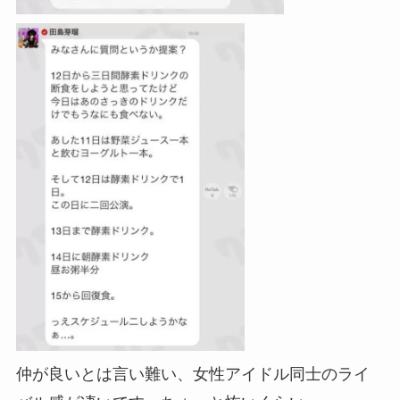
仲が良いとは言い難い、女性アイドル同士のライ