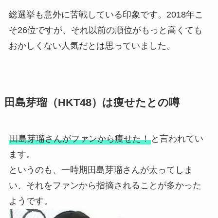
総選挙も意外に苦戦している印象です。2018年こ
そ26位ですが、それ以前の順位がもっと高くても
おかしくない人気だとは思っていました。
田島芽瑠（HKT48）は痩せたとの噂
田島芽瑠さんがファンから痩せた！
と言われてい
ます。
というのも、一時期田島芽瑠さんが太ってしま
い、それをファンから指摘されることが多かった
ようです。