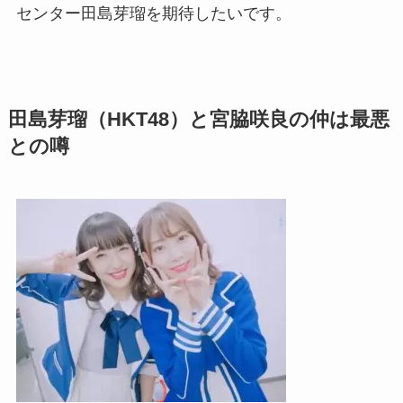
センター田島芽瑠を期待したいです。
田島芽瑠（HKT48）と宮脇咲良の仲は最悪
との噂