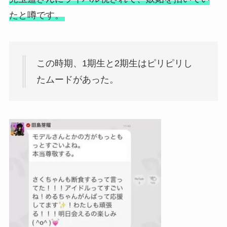
たと噂です。
この時期、1期生と2期生はピリピリし
たムードがあった。