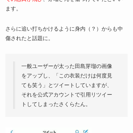
ます。
さらに追い打ちかけるように身内（？）からも中
傷されたと話題に。
一般ユーザーが太った田島芽瑠の画像
をアップし、「この衣装だけは何度見
ても笑う」とツイートしていますが、
それを公式アカウントで引用リツイー
トしてしまったさくらたん。