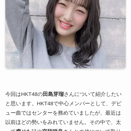
今回はHKT48の
田島芽瑠
さんについて紹介したい
と思います。HKT48で中心メンバーとして、デビ
ュー曲ではセンターを務めていましたが、最近は
以前ほどの勢いをみれていません。その中で、太