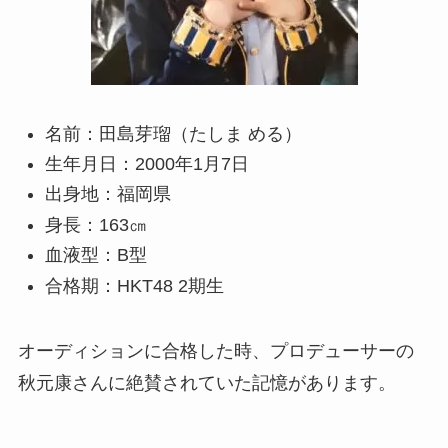
名前：田島芽瑠（たしま める）
生年月日：2000年1月7日
出身地：福岡県
身長：163㎝
血液型：B型
合格期：HKT48 2期生
オーディションに合格した時、プロデューサーの
秋元康さんに絶賛されていた記憶があります。