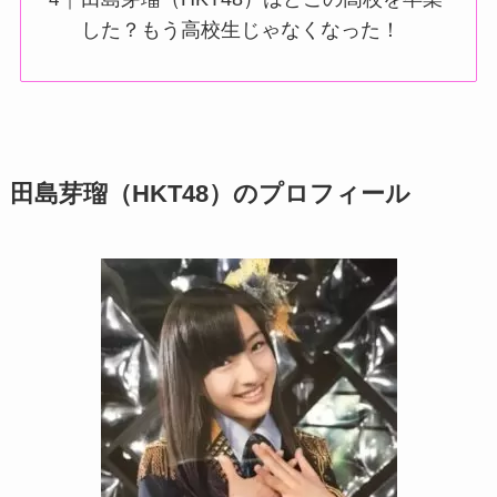
した？もう高校生じゃなくなった！
田島芽瑠（HKT48）のプロフィール