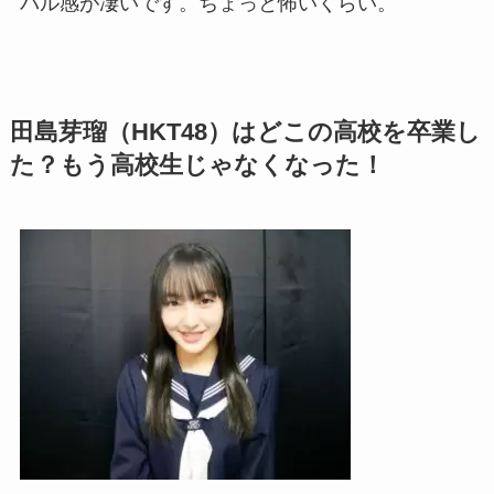
バル感が凄いです。ちょっと怖いくらい。
田島芽瑠（HKT48）はどこの高校を卒業し
た？もう高校生じゃなくなった！