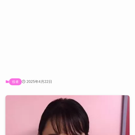
2025年4月22日
役者