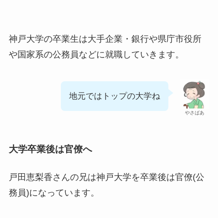
神戸大学の卒業生は大手企業・銀行や県庁市役所
や国家系の公務員などに就職していきます。
地元ではトップの大学ね
やさばあ
大学卒業後は官僚へ
戸田恵梨香さんの兄は神戸大学を卒業後は官僚(公
務員)になっています。