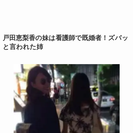
戸田恵梨香の妹は看護師で既婚者！ズバッ
と言われた姉