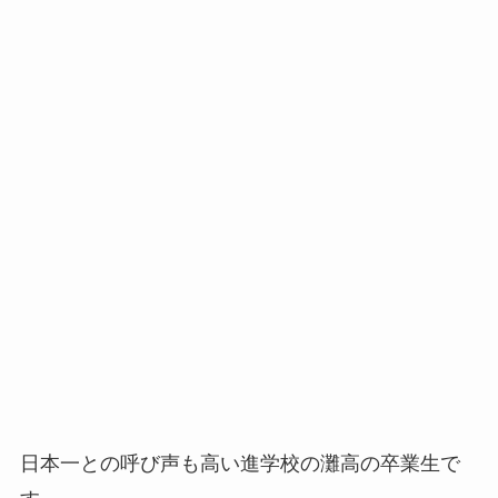
日本一との呼び声も高い進学校の灘高の卒業生で