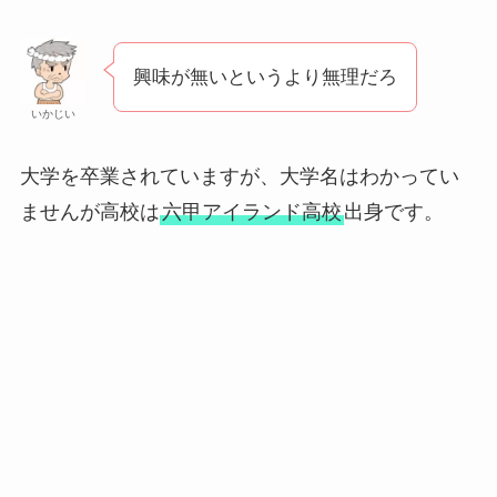
興味が無いというより無理だろ
いかじい
大学を卒業されていますが、大学名はわかってい
ませんが高校は
六甲アイランド高校
出身です。