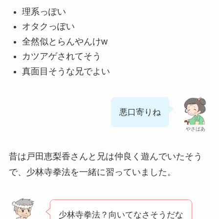
理系っぽい
オタクっぽい
全然似とらんやんけw
カツアゲされてそう
真面目そうな兄でよい
悪口寄りね
やさばあ
昔は戸田恵梨香さんと兄は仲良く遊んでいたそう
で、少林寺拳法を一緒に習っていました。
少林寺拳法？向いてなさそうだな