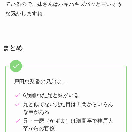
ているので、妹さんはハキハキズバッと言いそう
な気がしますね。
まとめ
戸田恵梨香の兄弟は…
6歳離れた兄と妹がいる
兄と似てない見た目は世間からいろん
な声がある
兄・一磨（かずま）は灘高卒で神戸大
卒からの官僚