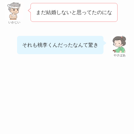
まだ結婚しないと思ってたのにな
いかじい
それも桃李くんだったなんて驚き
やさばあ