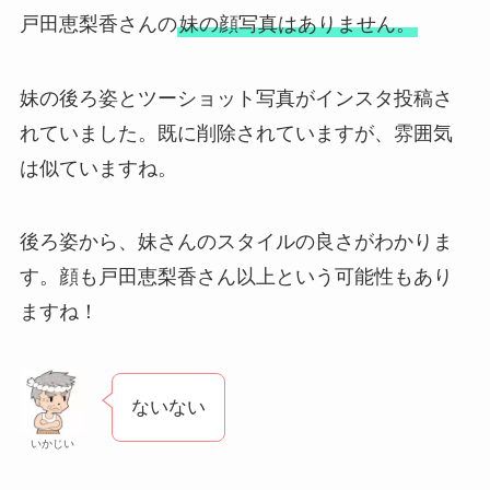
戸田恵梨香さんの
妹の顔写真はありません。
妹の後ろ姿とツーショット写真がインスタ投稿さ
れていました。既に削除されていますが、雰囲気
は似ていますね。
後ろ姿から、妹さんのスタイルの良さがわかりま
す。顔も戸田恵梨香さん以上という可能性もあり
ますね！
ないない
いかじい