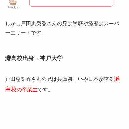
いかじい
しかし戸田恵梨香さんの兄は学歴や経歴はスーパ
ーエリートです。
灘高校出身→神戸大学
灘
戸田恵梨香さんの兄は兵庫県、いや日本が誇る
高校
の卒業生
です。