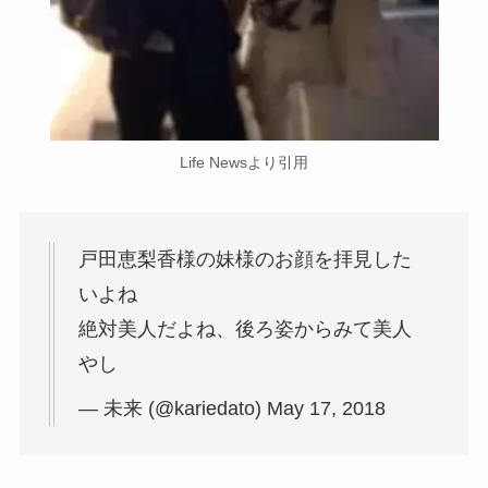
Life Newsより引用
戸田恵梨香様の妹様のお顔を拝見した
いよね
絶対美人だよね、後ろ姿からみて美人
やし
— 未来 (@kariedato) May 17, 2018