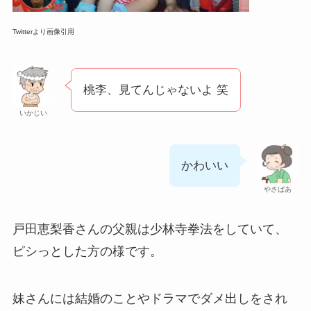
Twitterより画像引用
桃李、見てんじゃないよ 笑
いかじい
かわいい
やさばあ
戸田恵梨香さんの父親は少林寺拳法をしていて、
ピシっとした方の様です。
妹さんには結婚のことやドラマでダメ出しをされ