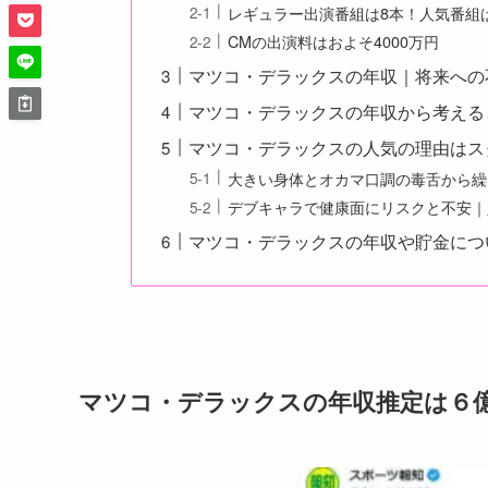
レギュラー出演番組は8本！人気番組
CMの出演料はおよそ4000万円
マツコ・デラックスの年収｜将来への
マツコ・デラックスの年収から考える
マツコ・デラックスの人気の理由はス
大きい身体とオカマ口調の毒舌から繰
デブキャラで健康面にリスクと不安｜
マツコ・デラックスの年収や貯金につ
マツコ・デラックスの年収推定は６億