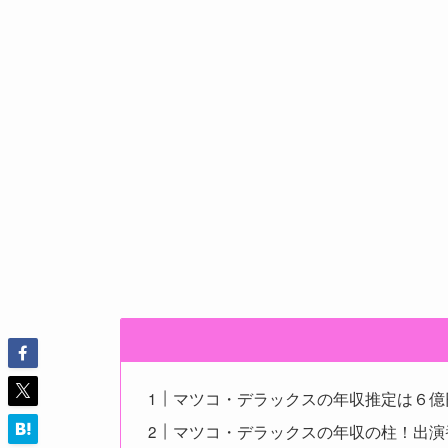
マツコ・デラックスの年収推定は６億
マツコ・デラックスの年収の柱！出演