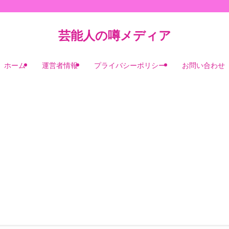
芸能人の噂メディア
ホーム
運営者情報
プライバシーポリシー
お問い合わせ