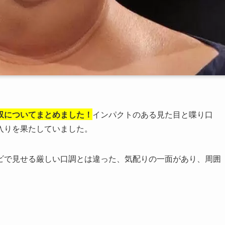
収についてまとめました！
インパクトのある見た目と喋り口
入りを果たしていました。
ビで見せる厳しい口調とは違った、気配りの一面があり、周囲