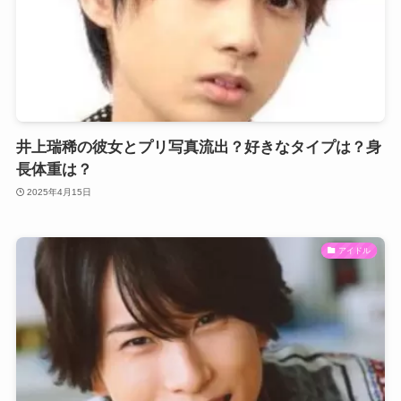
井上瑞稀の彼女とプリ写真流出？好きなタイプは？身
長体重は？
2025年4月15日
アイドル