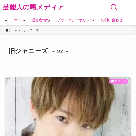
芸能人の噂メディア
ホーム
運営者情報
プライバシーポリシー
お問い合わせ
ホーム
旧ジャニーズ
旧ジャニーズ
– tag –
アイドル